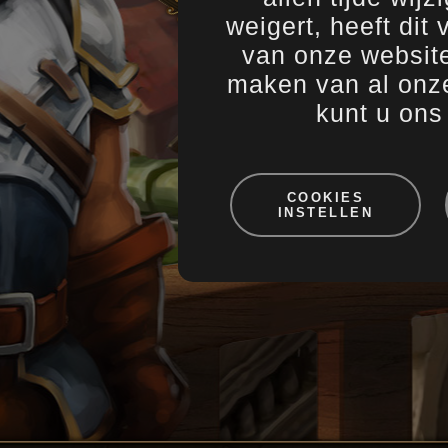
weigert, heeft dit
van onze website
maken van al onze
kunt u on
COOKIES
INSTELLEN